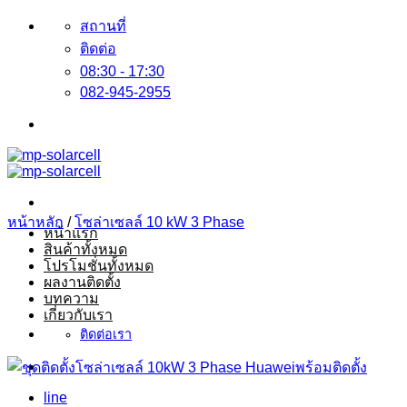
ข้าม
สถานที่
ไป
ติดต่อ
ยัง
08:30 - 17:30
082-945-2955
เนื้อหา
หน้าหลัก
/
โซล่าเซลล์ 10 kW 3 Phase
หน้าแรก
สินค้าทั้งหมด
โปรโมชั่นทั้งหมด
ผลงานติดตั้ง
บทความ
เกี่ยวกับเรา
ติดต่อเรา
line