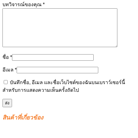
บทวิจารณ์ของคุณ
*
ชื่อ
*
อีเมล
*
บันทึกชื่อ, อีเมล และชื่อเว็บไซต์ของฉันบนเบราว์เซอร์นี้
สำหรับการแสดงความเห็นครั้งถัดไป
สินค้าที่เกี่ยวข้อง