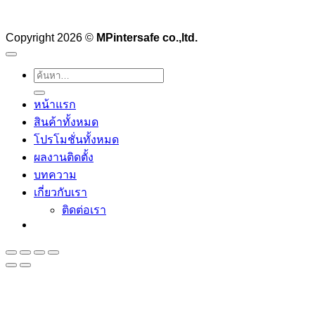
Copyright 2026 ©
MPintersafe co.,ltd.
ค้นหา:
หน้าแรก
สินค้าทั้งหมด
โปรโมชั่นทั้งหมด
ผลงานติดตั้ง
บทความ
เกี่ยวกับเรา
ติดต่อเรา