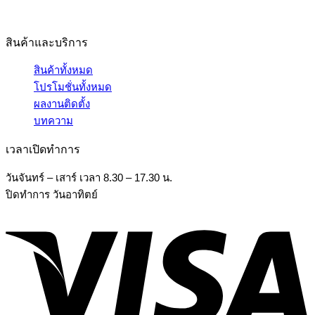
สินค้าและบริการ
สินค้าทั้งหมด
โปรโมชั่นทั้งหมด
ผลงานติดตั้ง
บทความ
เวลาเปิดทำการ
วันจันทร์ – เสาร์ เวลา 8.30 – 17.30 น.
ปิดทำการ วันอาทิตย์
V