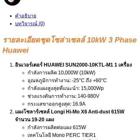
คำอธิบาย
บทวิจารณ์ (0)
รายละเอียดชุดโซล่าเซลล์ 10kW 3 Phase
Huawei
อินเวอร์เตอร์ HUAWEI SUN2000-10KTL-M1 1 เครื่อง
กำลังการผลิต 10,000W (10kW)
อุณหภูมิการทำงาน: -25°C ถึง +60°C
กำลังแผงสูงสุดที่แนะนำ: 15,000Wp
ช่วงแรงดันการทำงาน: 140-980V
กระแสขาออกสูงสุด: 16.9A
แผงโซลาร์เซลล์ Longi Hi-Mo X6 Anti-dust 615W
จำนวน 19-20 แผง
กำลังการผลิตต่อแผง 615W
เทคโนโลยี Mono PERC TIER1