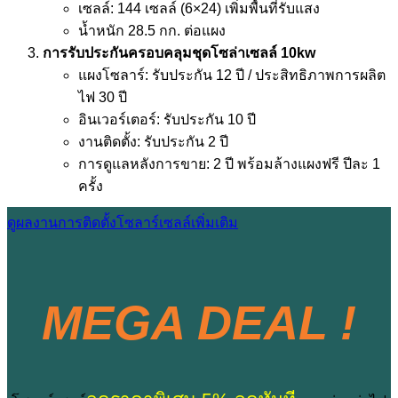
เซลล์: 144 เซลล์ (6×24) เพิ่มพื้นที่รับแสง
น้ำหนัก 28.5 กก. ต่อแผง
การรับประกันครอบคลุมชุดโซล่าเซลล์ 10kw
แผงโซลาร์: รับประกัน 12 ปี / ประสิทธิภาพการผลิต
ไฟ 30 ปี
อินเวอร์เตอร์: รับประกัน 10 ปี
งานติดตั้ง: รับประกัน 2 ปี
การดูแลหลังการขาย: 2 ปี พร้อมล้างแผงฟรี ปีละ 1
ครั้ง
ดูผลงานการติดตั้งโซลาร์เซลล์เพิ่มเติม
MEGA DEAL !