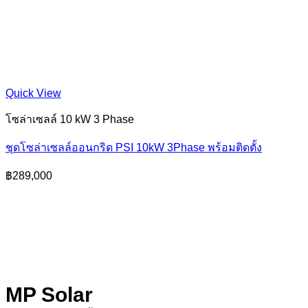
Quick View
โซล่าเซลล์ 10 kW 3 Phase
ชุดโซล่าเซลล์ออนกริด PSI 10kW 3Phase พร้อมติดตั้ง
฿
289,000
MP Solar