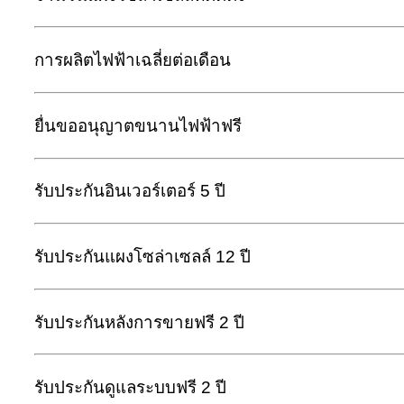
การผลิตไฟฟ้าเฉลี่ยต่อเดือน
ยื่นขออนุญาตขนานไฟฟ้าฟรี
รับประกันอินเวอร์เตอร์ 5 ปี
รับประกันแผงโซล่าเซลล์ 12 ปี
รับประกันหลังการขายฟรี 2 ปี
รับประกันดูแลระบบฟรี 2 ปี