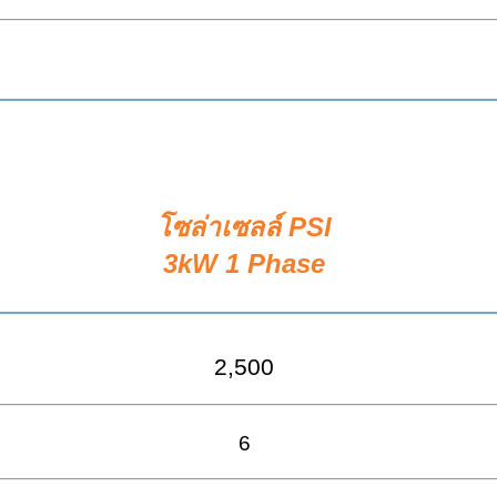
โซล่าเซลล์ PSI
3kW 1 Phase
2,500
6