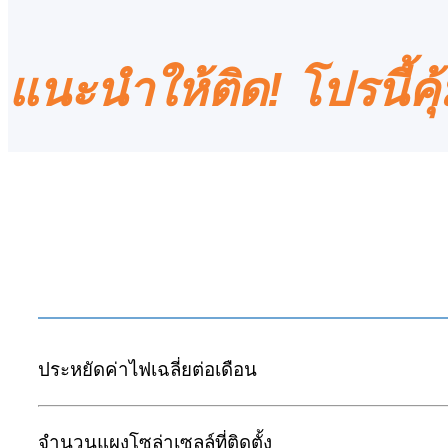
แนะนำให้ติด! โปรนี้คุ้
ประหยัดค่าไฟเฉลี่ยต่อเดือน
จำนวนแผงโซล่าเซลล์ที่ติดตั้ง