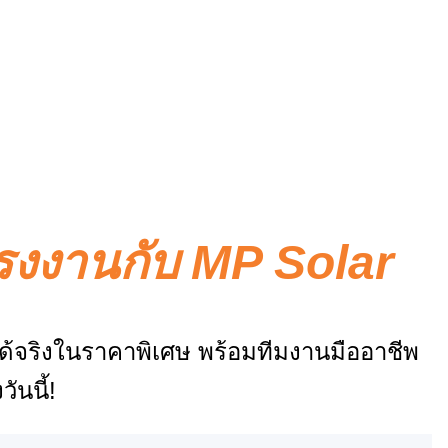
โรงงานกับ MP Solar
ได้จริงในราคาพิเศษ พร้อมทีมงานมืออาชีพ
ันนี้!