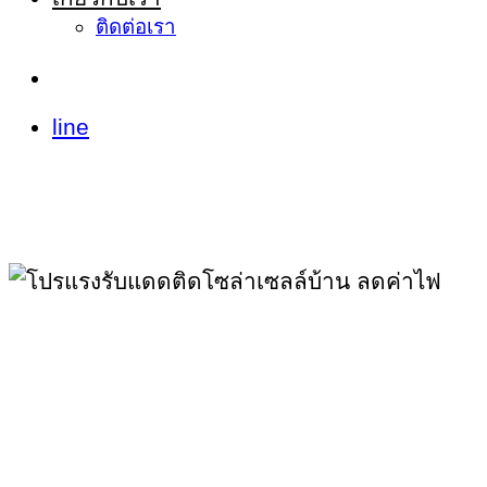
ติดต่อเรา
line