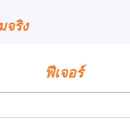
มจริง
ฟีเจอร์