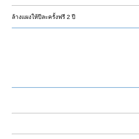
ล้างแผงให้ปีละครั้งฟรี 2 ปี